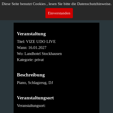
Diese Seite benutzt Cookies , lesen Sie bitte die Datenschutzhinweise.
Einverstanden
Veranstaltung
Titel: VIZE UDO LIVE
Wann:
16.01.2027
Wo:
Landhotel Stockhausen
Kategorie: privat
Beschreibung
Piano, Schlagzeug, DJ
Veranstaltungsort
Veranstaltungsort: