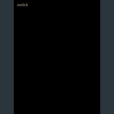
zurück