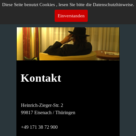
Diese Seite benutzt Cookies , lesen Sie bitte die Datenschutzhinweise.
Einverstanden
Kontakt
Heinrich-Zieger-Str. 2
99817
Eisenach /
Thüringen
+49 171 38 72 900