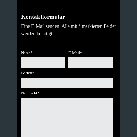
Kontaktformular
Eine E-Mail senden. Alle mit * markierten Felder
werden benötigt.
Name*
E-Mail*
Betreff*
Nachricht*