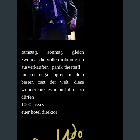
samstag, sonntag gleich
zweimal die volle dröhnung im
ausverkauften panik-theater‼️
bin so mega happy mit dem
besten cast der welt, diese
wunderbare revue aufführen zu
dürfen
1000 kisses
euer hotel direktor