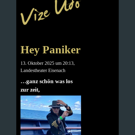
Hey Paniker
13. Oktober 2025 um 20:13,
Landestheater Eisenach
…ganz schön was los
zur zeit,