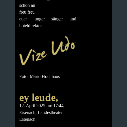
schon an
freu freu
euer junger sänger und
hoteldirektor
Foto: Mario Hochhaus
ey leude,
12. April 2025 um 17:44,
Eisenach, Landestheater
Eisenach