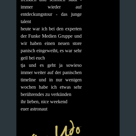
immer wieder auf
entdeckungstour - das junge
talent
heute war ich bei den experten
der Funke Medien Gruppe und
wir haben einen neuen store
panisch eingeweiht, es war sehr
geil bei euch
tja und es geht ja sowieso
immer weiter auf der panischen
timeline und in nur wenigen
wochen habe ich etwas sehr
berührendes zu verkünden
ihr lieben, nice weekend
euer astronaut