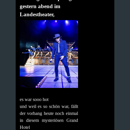
gestern abend im
Landestheater,
es war sooo hot
und weil es so schön war, fällt
der vorhang heute noch einmal
in diesem mysteriösen Grand
Hotel