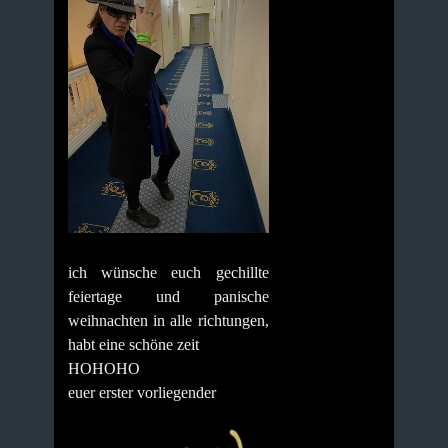
ich wünsche euch gechillte
feiertage und panische
weihnachten in alle richtungen,
habt eine schöne zeit
HOHOHO
euer erster vorliegender