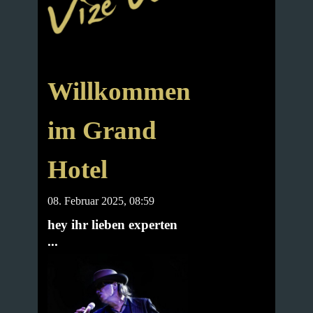
Willkommen
im Grand
Hotel
08. Februar 2025, 08:59
hey ihr lieben experten
...