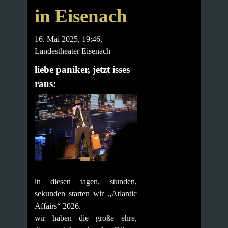
in Eisenach
16. Mai 2025, 19:46,
Landestheater Eisenach
liebe paniker, jetzt isses
raus:
in diesen tagen, stunden,
sekunden starten wir „Atlantic
Affairs“ 2026.
wir haben die große ehre,