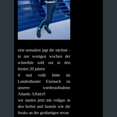
eine sensation jagt die nächste -
in nur wenigen wochen der
schnellste sold out in den
letzten 20 jahren
4 mal volle hütte im
Landestheater Eisenach zu
unserer wiederaufnahme
Atlantic Affairs‼️
wir starten jetzt mit vollgas in
den herbst und basteln wie die
freaks an der großartigen revue