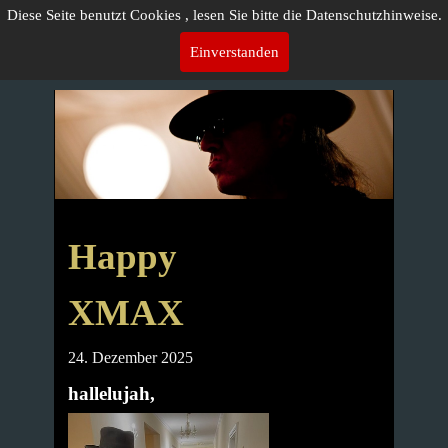
Diese Seite benutzt Cookies , lesen Sie bitte die Datenschutzhinweise.
Einverstanden
Happy
XMAX
24. Dezember 2025
hallelujah,