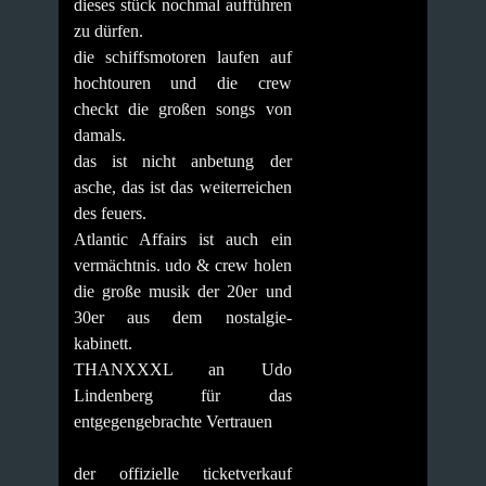
dieses stück nochmal aufführen
zu dürfen.
die schiffsmotoren laufen auf
hochtouren und die crew
checkt die großen songs von
damals.
das ist nicht anbetung der
asche, das ist das weiterreichen
des feuers.
Atlantic Affairs ist auch ein
vermächtnis. udo & crew holen
die große musik der 20er und
30er aus dem nostalgie-
kabinett.
THANXXXL an Udo
Lindenberg für das
entgegengebrachte Vertrauen
der offizielle ticketverkauf