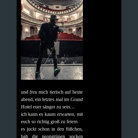
und freu mich tierisch auf heute
abend, ein letztes mal im Grand
Hotel euer sänger zu sein…
ich kann es kaum erwarten, mit
euch so richtig groß zu feiern
es juckt schon in den füßchen,
hab die neongrünen socken