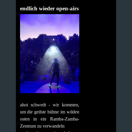
endlich wieder open-airs
ahoi schwedt - wir kommen,
um die geilste bühne im wilden
osten in ein Ramba-Zamba-
Zentrum zu verwandeln