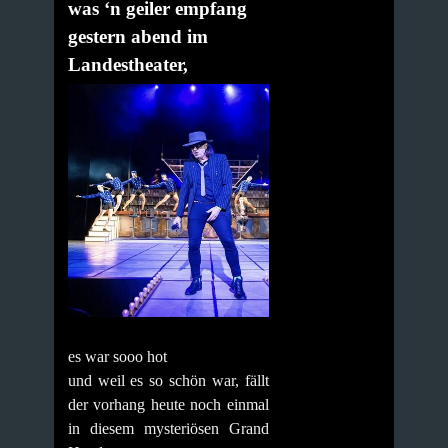
was ‘n geiler empfang
gestern abend im
Landestheater,
es war sooo hot
und weil es so schön war, fällt
der vorhang heute noch einmal
in diesem mysteriösen Grand