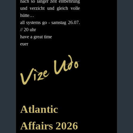
nach so langer zeit entbehrung
und verzicht und gleich volle
hütte…
all systems go - samstag 26.07.
// 20 uhr
have a great time
euer
Atlantic
Affairs 2026